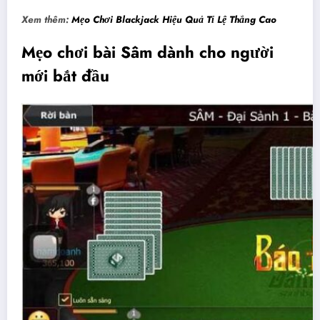
Xem thêm:
Mẹo Chơi Blackjack Hiệu Quả Tỉ Lệ Thắng Cao
Mẹo chơi bài Sâm dành cho người
mới bắt đầu