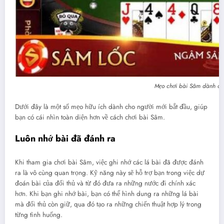
Mẹo chơi bài Sâm dành ch
Dưới đây là một số mẹo hữu ích dành cho người mới bắt đầu, giúp
bạn có cái nhìn toàn diện hơn về cách chơi bài Sâm.
Luôn nhớ bài đã đánh ra
Khi tham gia chơi bài Sâm, việc ghi nhớ các lá bài đã được đánh
ra là vô cùng quan trọng. Kỹ năng này sẽ hỗ trợ bạn trong việc dự
đoán bài của đối thủ và từ đó đưa ra những nước đi chính xác
hơn. Khi bạn ghi nhớ bài, bạn có thể hình dung ra những lá bài
mà đối thủ còn giữ, qua đó tạo ra những chiến thuật hợp lý trong
từng tình huống.