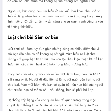
để xem bài của mình mà không bị ảnh hưởng bởi người khác.
Ngoài ra, bạn cũng nên tìm hiểu về các kiểu bài khác nhau để có
thể dễ dàng nhận biết chiến lược mà mình cần áp dụng trong từng
tình huống. Chuẩn bị tâm lý sẵn sàng cho sự cạnh tranh cũng là yếu
tố không thể thiếu.
Luật chơi bài Sâm cơ bản
Luật chơi bài Sâm tuy đơn giản nhưng cũng có nhiều điểm thú vị
mà bạn cần nắm rõ để không bị bỡ ngỡ. Việc hiểu rõ luật chơi
không chỉ giúp bạn tự tin hơn mà còn tạo điều kiện thuận lợi để bạn
thực hiện các chiến thuật phù hợp trong từng trường hợp.
Trong trò chơi này, người chơi sẽ lần lượt đánh bài, theo thứ tự từ
trái sang phải. Người đi đầu tiên sẽ là người ngồi bên trái người
chia bài. Vào mỗi lượt, nếu bạn có quân bài lớn hơn bài của người
chơi trước, bạn có thể ra bài; nếu không, bạn sẽ phải bỏ lượt.
Hệ thống xếp hạng của các quân bài rất quan trọng trong việc
quyết định thắng thua. Quân bài có giá trị lớn nhất là quân 2 và
nhỏ nhất là quân 3, với các chất bài được xếp hạng như sau: Cơ >