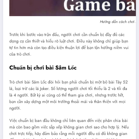
Hướng dẫn cách chơi bài
Trước khi bước vào trận đấu, người chơi cần chuẩn bị đầy đủ các
dụng cụ cần thiết và hiểu rõ luật chơi. Điều này không chỉ giúp bạn
tự tin hơn mà còn tạo điều kiện thuận lợi để bạn tận hưởng niềm vui
của trò chơi.
Chuẩn bị chơi bài Sâm Lốc
Trò chơi bài Sâm Lốc đòi hỏi bạn phải chuẩn bị một bộ bài Tây 52
lá, loại trừ các lá Joker. Số lượng người chơi tối thiểu là 2 và tối đa
là 4 người. Bất kỳ ai cũng có thể tham gia chơi, nhưng trước hết,
bạn cần xây dựng một môi trường thoải mái và thân thiện với mọi
người.
Việc chuẩn bị ban đầu không chỉ liên quan đến việc phân chia bài
mà còn bao gồm việc sắp xếp không gian chơi sao cho hợp lý. Nếu
chơi trực tiếp, hãy đảm bảo rằng mỗi người đều có đủ không gian