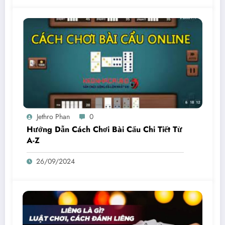
Jethro Phan
0
Hướng Dẫn Cách Chơi Bài Cẩu Chi Tiết Từ
A-Z
26/09/2024