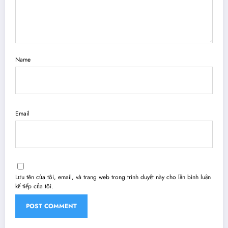
Name
Email
Lưu tên của tôi, email, và trang web trong trình duyệt này cho lần bình luận
kế tiếp của tôi.