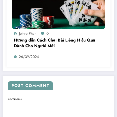
Jethro Phan
0
Hướng dẫn Cách Chơi Bài Liêng Hiệu Quả
Dành Cho Người Mới
26/09/2024
POST COMMENT
Comments