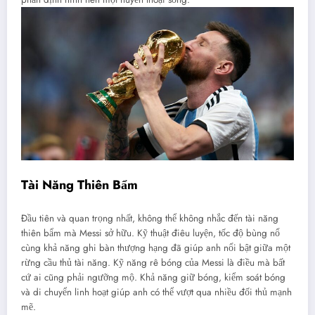
Tài Năng Thiên Bẩm
Đầu tiên và quan trọng nhất, không thể không nhắc đến tài năng
thiên bẩm mà Messi sở hữu. Kỹ thuật điêu luyện, tốc độ bùng nổ
cùng khả năng ghi bàn thượng hạng đã giúp anh nổi bật giữa một
rừng cầu thủ tài năng. Kỹ năng rê bóng của Messi là điều mà bất
cứ ai cũng phải ngưỡng mộ. Khả năng giữ bóng, kiểm soát bóng
và di chuyển linh hoạt giúp anh có thể vượt qua nhiều đối thủ mạnh
mẽ.