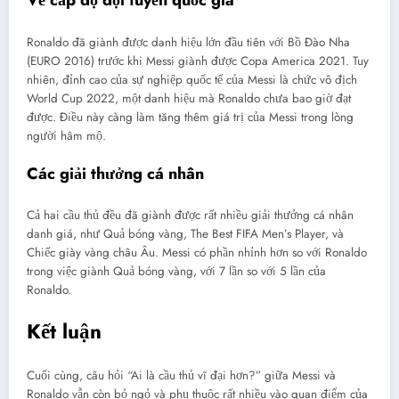
Về cấp độ đội tuyển quốc gia
Ronaldo đã giành được danh hiệu lớn đầu tiên với Bồ Đào Nha
(EURO 2016) trước khi Messi giành được Copa America 2021. Tuy
nhiên, đỉnh cao của sự nghiệp quốc tế của Messi là chức vô địch
World Cup 2022, một danh hiệu mà Ronaldo chưa bao giờ đạt
được. Điều này càng làm tăng thêm giá trị của Messi trong lòng
người hâm mộ.
Các giải thưởng cá nhân
Cả hai cầu thủ đều đã giành được rất nhiều giải thưởng cá nhân
danh giá, như Quả bóng vàng, The Best FIFA Men’s Player, và
Chiếc giày vàng châu Âu. Messi có phần nhỉnh hơn so với Ronaldo
trong việc giành Quả bóng vàng, với 7 lần so với 5 lần của
Ronaldo.
Kết luận
Cuối cùng, câu hỏi “Ai là cầu thủ vĩ đại hơn?” giữa Messi và
Ronaldo vẫn còn bỏ ngỏ và phụ thuộc rất nhiều vào quan điểm của