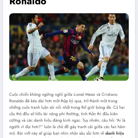
Ronaldo
Cuộc chiến không ngừng nghỉ giữa Lionel Messi và Cristiano
Ronaldo đã kéo dài hơn một thập kỷ qua, trở thành một trong
những cuộc tranh luận sôi nổi nhất trong thế giới bóng đá. Cả hai
cầu thủ đều sở hữu tài năng phi thường, tinh thần thi đấu kiên
cường và các danh hiệu đáng kinh ngạc. Tuy nhiên, câu hỏi “Ai là
người vĩ đại hơn?” luôn là chủ đề gây tranh cãi giữa các fan hâm
mộ. Bài viết này sẽ giúp bạn nhìn nhận sâu sắc hơn về
danh hiệu