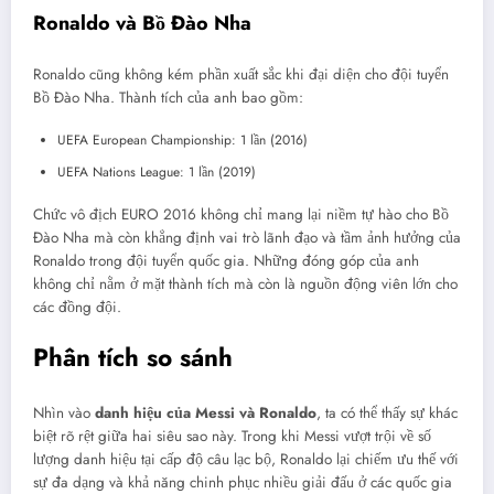
Ronaldo và Bồ Đào Nha
Ronaldo cũng không kém phần xuất sắc khi đại diện cho đội tuyển
Bồ Đào Nha. Thành tích của anh bao gồm:
UEFA European Championship: 1 lần (2016)
UEFA Nations League: 1 lần (2019)
Chức vô địch EURO 2016 không chỉ mang lại niềm tự hào cho Bồ
Đào Nha mà còn khẳng định vai trò lãnh đạo và tầm ảnh hưởng của
Ronaldo trong đội tuyển quốc gia. Những đóng góp của anh
không chỉ nằm ở mặt thành tích mà còn là nguồn động viên lớn cho
các đồng đội.
Phân tích so sánh
Nhìn vào
danh hiệu của Messi và Ronaldo
, ta có thể thấy sự khác
biệt rõ rệt giữa hai siêu sao này. Trong khi Messi vượt trội về số
lượng danh hiệu tại cấp độ câu lạc bộ, Ronaldo lại chiếm ưu thế với
sự đa dạng và khả năng chinh phục nhiều giải đấu ở các quốc gia