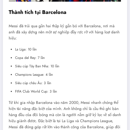
Thành tích tại Barcelona
Messi đã trải qua gần hai thập kỷ gắn bó với Barcelona, nơi mà
anh đã xây dựng nên một sự nghiệp đầy rực rỡ với hàng loạt danh
hiệu:
La Liga: 10 lần
Copa del Rey: 7 lần
Siêu cúp Tây Ban Nha: 10 lần
Champions League: 4 lần
Siêu cúp châu Âu: 3 lần
FIFA Club World Cup: 3 lần
Từ khi gia nhập Barcelona vào năm 2000, Messi nhanh chóng thể
hiện tài năng đặc biệt của mình. Anh không chỉ là cầu thủ ghi bàn
hàng đầu của đội bóng mà còn là người nắm giữ kỷ lục về số danh
hiệu giành được. Đặc biệt là tại La Liga và Champions League,
Messi đã đóng góp rất lớn vào thành công của Barcelona, giúp đội