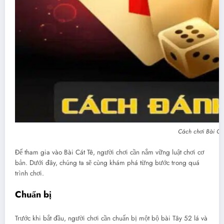
Cách chơi Bài Cá
Để tham gia vào Bài Cát Tê, người chơi cần nắm vững luật chơi cơ
bản. Dưới đây, chúng ta sẽ cùng khám phá từng bước trong quá
trình chơi.
Chuẩn bị
Trước khi bắt đầu, người chơi cần chuẩn bị một bộ bài Tây 52 lá và