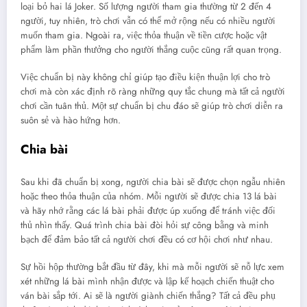
loại bỏ hai lá Joker. Số lượng người tham gia thường từ 2 đến 4
người, tuy nhiên, trò chơi vẫn có thể mở rộng nếu có nhiều người
muốn tham gia. Ngoài ra, việc thỏa thuận về tiền cược hoặc vật
phẩm làm phần thưởng cho người thắng cuộc cũng rất quan trọng.
Việc chuẩn bị này không chỉ giúp tạo điều kiện thuận lợi cho trò
chơi mà còn xác định rõ ràng những quy tắc chung mà tất cả người
chơi cần tuân thủ. Một sự chuẩn bị chu đáo sẽ giúp trò chơi diễn ra
suôn sẻ và hào hứng hơn.
Chia bài
Sau khi đã chuẩn bị xong, người chia bài sẽ được chọn ngẫu nhiên
hoặc theo thỏa thuận của nhóm. Mỗi người sẽ được chia 13 lá bài
và hãy nhớ rằng các lá bài phải được úp xuống để tránh việc đối
thủ nhìn thấy. Quá trình chia bài đòi hỏi sự công bằng và minh
bạch để đảm bảo tất cả người chơi đều có cơ hội chơi như nhau.
Sự hồi hộp thường bắt đầu từ đây, khi mà mỗi người sẽ nỗ lực xem
xét những lá bài mình nhận được và lập kế hoạch chiến thuật cho
ván bài sắp tới. Ai sẽ là người giành chiến thắng? Tất cả đều phụ