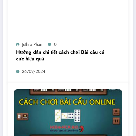
Jethro Phan
0
Hướng dẫn chi tiết cách chơi Bài câu cá
cực hiệu quả
26/09/2024