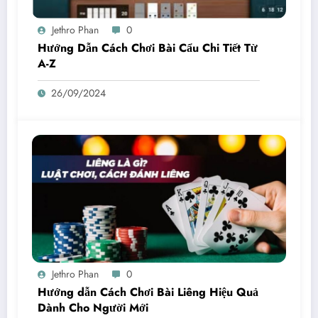
Jethro Phan
0
Hướng Dẫn Cách Chơi Bài Cẩu Chi Tiết Từ
A-Z
26/09/2024
Jethro Phan
0
Hướng dẫn Cách Chơi Bài Liêng Hiệu Quả
Dành Cho Người Mới