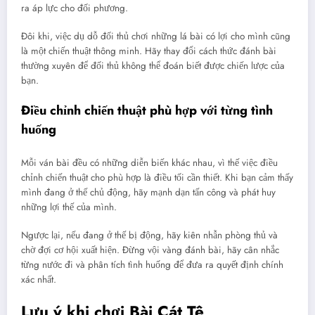
ra áp lực cho đối phương.
Đôi khi, việc dụ dỗ đối thủ chơi những lá bài có lợi cho mình cũng
là một chiến thuật thông minh. Hãy thay đổi cách thức đánh bài
thường xuyên để đối thủ không thể đoán biết được chiến lược của
bạn.
Điều chỉnh chiến thuật phù hợp với từng tình
huống
Mỗi ván bài đều có những diễn biến khác nhau, vì thế việc điều
chỉnh chiến thuật cho phù hợp là điều tối cần thiết. Khi bạn cảm thấy
mình đang ở thế chủ động, hãy mạnh dạn tấn công và phát huy
những lợi thế của mình.
Ngược lại, nếu đang ở thế bị động, hãy kiên nhẫn phòng thủ và
chờ đợi cơ hội xuất hiện. Đừng vội vàng đánh bài, hãy cân nhắc
từng nước đi và phân tích tình huống để đưa ra quyết định chính
xác nhất.
Lưu ý khi chơi Bài Cát Tê