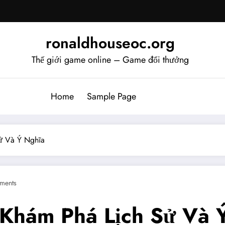
ronaldhouseoc.org
Thế giới game online – Game đổi thưởng
Home
Sample Page
Sử Và Ý Nghĩa
ments
 Khám Phá Lịch Sử Và 