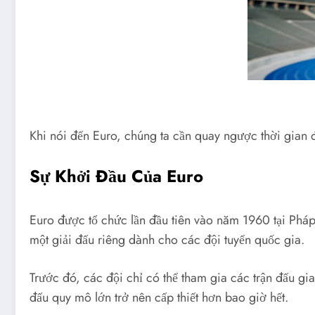
Khi nói đến Euro, chúng ta cần quay ngược thời gian 
Sự Khởi Đầu Của Euro
Euro được tổ chức lần đầu tiên vào năm 1960 tại Pháp
một giải đấu riêng dành cho các đội tuyển quốc gia.
Trước đó, các đội chỉ có thể tham gia các trận đấu gi
đấu quy mô lớn trở nên cấp thiết hơn bao giờ hết.