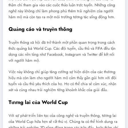
thậm chí tham gia vào các cuộc thảo luận trực tuyến. Những công
nghệ này không chỉ làm phong phú thêm trải nghiệm của người
hâm mộ mà còn tạo ra một môi trường tương tác sống động hơn.
Quảng cáo và truyền thông
Truyền thông xã hội đã trở thành một phần quan trọng trong cách
thức quảng bá World Cup. Các đội tuyển, cầu thủ và FIFA đều tận
dụng các nền tảng như Facebook, Instagram và Twitter để kết nối
với người hâm mộ.
Việc này không chỉ giúp tăng cường sự hiện diện của các thương
hiệu mà còn làm cho người hâm mộ cảm thấy gần gũi hơn với đội
tuyển và cầu thủ yêu thích của họ. Họ có thể chia sẻ cảm xúc, nhận
xét và cùng nhau trải nghiệm từng khoảnh khắc của giải đấu.
Tương lai của World Cup
Với sự phát triển liên tục của công nghệ và truyền thông, tương lai
của World Cup hứa hẹn sẽ rất thú vị. Chúng ta có thể hình dung ra
những trải nghiệm 3D sống động trong các trận đấu, hoặc thậm chí