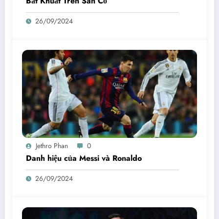
Bất Khuất Trên Sân Cỏ
26/09/2024
Jethro Phan
0
Danh hiệu của Messi và Ronaldo
26/09/2024