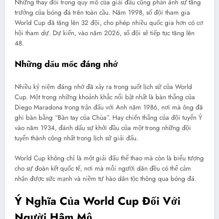
Những thay đổi trong quy mô của giải đấu cũng phản ánh sự tăng
trưởng của bóng đá trên toàn cầu. Năm 1998, số đội tham gia
World Cup đã tăng lên 32 đội, cho phép nhiều quốc gia hơn có cơ
hội tham dự. Dự kiến, vào năm 2026, số đội sẽ tiếp tục tăng lên
48.
Những dấu mốc đáng nhớ
Nhiều kỷ niệm đáng nhớ đã xảy ra trong suốt lịch sử của World
Cup. Một trong những khoảnh khắc nổi bật nhất là bàn thắng của
Diego Maradona trong trận đấu với Anh năm 1986, nơi mà ông đã
ghi bàn bằng “Bàn tay của Chúa”. Hay chiến thắng của đội tuyển Ý
vào năm 1934, đánh dấu sự khởi đầu của một trong những đội
tuyển thành công nhất trong lịch sử giải đấu.
World Cup không chỉ là một giải đấu thể thao mà còn là biểu tượng
cho sự đoàn kết quốc tế, nơi mà mỗi người dân đều có thể cảm
nhận được sức mạnh và niềm tự hào dân tộc thông qua bóng đá.
Ý Nghĩa Của World Cup Đối Với
Người Hâm Mộ