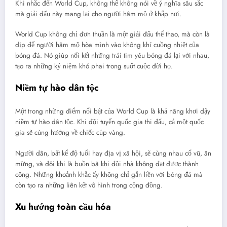
Khi nhắc đến World Cup, không thể không nói về ý nghĩa sâu sắc
mà giải đấu này mang lại cho người hâm mộ ở khắp nơi.
World Cup không chỉ đơn thuần là một giải đấu thể thao, mà còn là
dịp để người hâm mộ hòa mình vào không khí cuồng nhiệt của
bóng đá. Nó giúp nối kết những trái tim yêu bóng đá lại với nhau,
tạo ra những kỷ niệm khó phai trong suốt cuộc đời họ.
Niềm tự hào dân tộc
Một trong những điểm nổi bật của World Cup là khả năng khơi dậy
niềm tự hào dân tộc. Khi đội tuyển quốc gia thi đấu, cả một quốc
gia sẽ cùng hướng về chiếc cúp vàng.
Người dân, bất kể độ tuổi hay địa vị xã hội, sẽ cùng nhau cổ vũ, ăn
mừng, và đôi khi là buồn bã khi đội nhà không đạt được thành
công. Những khoảnh khắc ấy không chỉ gắn liền với bóng đá mà
còn tạo ra những liên kết vô hình trong cộng đồng.
Xu hướng toàn cầu hóa